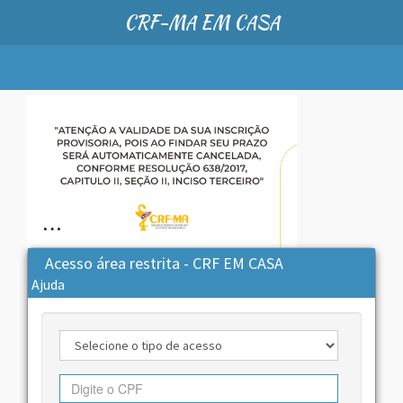
CRF-MA EM CASA
Acesso área restrita - CRF EM CASA
Ajuda