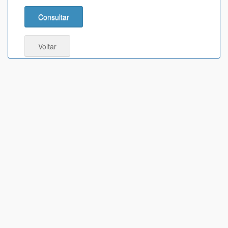
Consultar
Voltar